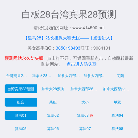
白板28台湾宾果28预测
请记住我们的网址：www.414500.net
【皇马28】站长担保大额无忧——【点击进入】
美女高手QQ：
3656198493
旺旺：9064191
预测网站永久防失联:
点击打不开，可返回重新点击，自动跳转最新
防封网站。
点击进入防失联
台湾宾果28走势
加拿大28走势
加拿大西部28走势
加拿大西部pc走势
间隔
台湾宾果28预测
加拿大28预测
加拿大西部28预测
加拿大西部pc预测
组合
杀组
大小
单双
算法01
算法02
算法03
荐
算法04