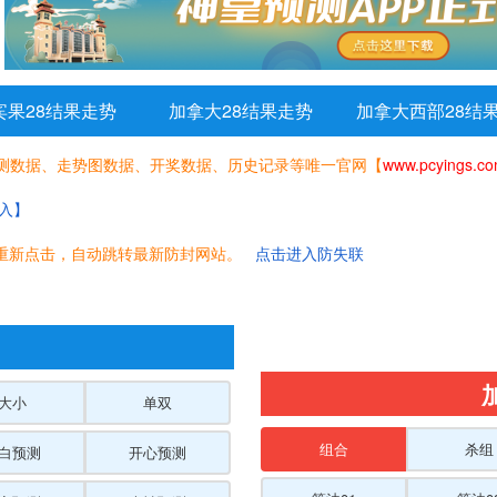
宾果28结果走势
加拿大28结果走势
加拿大西部28结
8预测数据、走势图数据、开奖数据、历史记录等唯一官网【
www.pcyings.c
入】
重新点击，自动跳转最新防封网站。
点击进入防失联
8
大小
单双
组合
杀组
白预测
开心预测