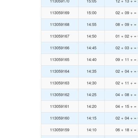
113059170
15:05
12 + 13 + =
113059169
15:00
02 + 09 + =
113059168
14:55
08 + 09 + =
113059167
14:50
01 + 02 + =
113059166
14:45
02 + 03 + =
113059165
14:40
09 + 11 + =
113059164
14:35
02 + 04 + =
113059163
14:30
02 + 11 + =
113059162
14:25
04 + 08 + =
113059161
14:20
04 + 15 + =
113059160
14:15
02 + 04 + =
113059159
14:10
06 + 18 + =