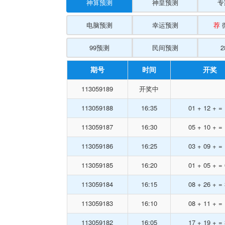
神算预测
神皇预测
专
电脑预测
幸运预测
荐
99预测
民间预测
期号
时间
开奖
113059189
开奖中
113059188
16:35
01 + 12 + =
113059187
16:30
05 + 10 + =
113059186
16:25
03 + 09 + =
113059185
16:20
01 + 05 + =
113059184
16:15
08 + 26 + =
113059183
16:10
08 + 11 + =
113059182
16:05
17 + 19 + =