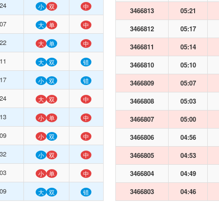
 24
小
双
中
3466813
05:21
 07
大
单
中
3466812
05:17
 22
大
单
中
3466811
05:14
 11
大
双
错
3466810
05:10
 17
小
双
错
3466809
05:07
 24
大
双
中
3466808
05:03
 13
小
单
中
3466807
05:00
 09
小
双
中
3466806
04:56
 32
小
双
中
3466805
04:53
 03
3466804
04:49
小
单
中
 09
3466803
04:46
大
双
错