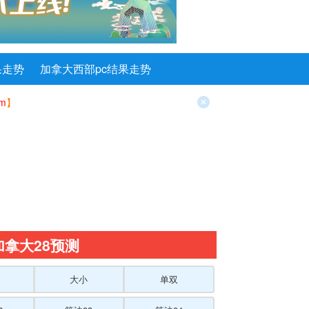
果走势
加拿大西部pc结果走势
om
】
加拿大28预测
大小
单双