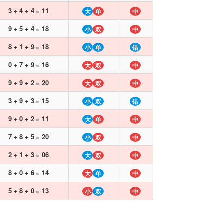
3 + 4 + 4 = 11
大
单
中
9 + 5 + 4 = 18
小
双
中
8 + 1 + 9 = 18
小
单
错
0 + 7 + 9 = 16
大
双
中
9 + 9 + 2 = 20
大
双
中
3 + 9 + 3 = 15
小
双
错
9 + 0 + 2 = 11
大
单
中
7 + 8 + 5 = 20
小
双
中
2 + 1 + 3 = 06
大
双
中
8 + 0 + 6 = 14
大
单
中
5 + 8 + 0 = 13
小
双
中