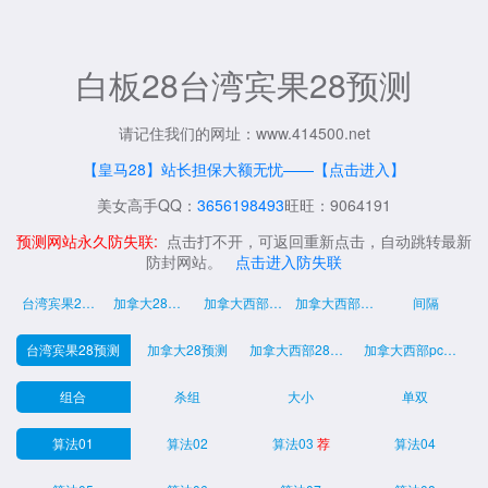
白板28台湾宾果28预测
请记住我们的网址：www.414500.net
【皇马28】站长担保大额无忧——【点击进入】
美女高手QQ：
3656198493
旺旺：9064191
预测网站永久防失联:
点击打不开，可返回重新点击，自动跳转最新
防封网站。
点击进入防失联
台湾宾果28走势
加拿大28走势
加拿大西部28走势
加拿大西部pc走势
间隔
台湾宾果28预测
加拿大28预测
加拿大西部28预测
加拿大西部pc预测
组合
杀组
大小
单双
算法01
算法02
算法03
荐
算法04