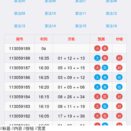
算法05
算法06
算法07
算法08
算法09
算法10
算法11
算法12
算法13
算法14
算法15
算法16
期号
时间
开奖
预测
对错
113059189
0s
小
单
113059188
16:35
01 + 12 + = 13
大
单
对
113059187
16:30
05 + 10 + = 15
大
双
对
113059186
16:25
03 + 09 + = 12
大
单
错
113059185
16:20
01 + 05 + = 06
大
单
错
113059184
16:15
08 + 26 + = 34
大
双
对
113059183
16:10
08 + 11 + = 19
大
双
对
113059182
16:05
17 + 19 + = 36
大
双
对
113059181
16:00
01 + 03 + = 04
小
单
对
//标题
//内容
//按钮
//宽度