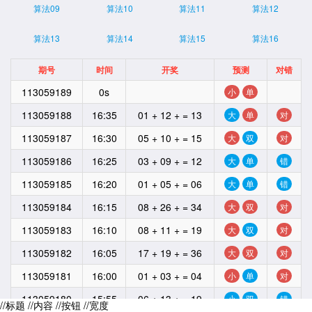
算法05
算法06
算法07
算法08
算法09
算法10
算法11
算法12
算法13
算法14
算法15
算法16
期号
时间
开奖
预测
对错
113059189
0s
小
单
113059188
16:35
01 + 12 + = 13
大
单
对
113059187
16:30
05 + 10 + = 15
大
双
对
113059186
16:25
03 + 09 + = 12
大
单
错
113059185
16:20
01 + 05 + = 06
大
单
错
113059184
16:15
08 + 26 + = 34
大
双
对
113059183
16:10
08 + 11 + = 19
大
双
对
113059182
16:05
17 + 19 + = 36
大
双
对
113059181
16:00
01 + 03 + = 04
小
单
对
//标题
//内容
//按钮
//宽度