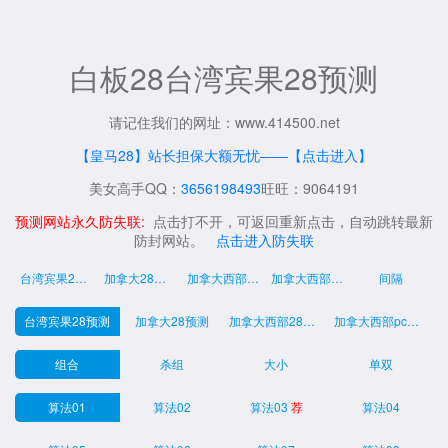
白板28台湾宾果28预测
请记住我们的网址：www.414500.net
【皇马28】站长担保大额无忧——【点击进入】
美女高手QQ：
3656198493
旺旺：9064191
预测网站永久防失联:
点击打不开，可返回重新点击，自动跳转最新
防封网站。
点击进入防失联
台湾宾果28走势
加拿大28走势
加拿大西部28走势
加拿大西部pc走势
间隔
台湾宾果28预测
加拿大28预测
加拿大西部28预测
加拿大西部pc预测
组合
杀组
大小
单双
算法01
算法02
算法03
荐
算法04