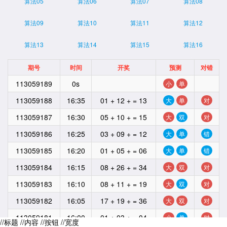
算法05
算法06
算法07
算法08
算法09
算法10
算法11
算法12
算法13
算法14
算法15
算法16
期号
时间
开奖
预测
对错
113059189
0s
小
单
113059188
16:35
01 + 12 + = 13
大
单
对
113059187
16:30
05 + 10 + = 15
大
双
对
113059186
16:25
03 + 09 + = 12
大
单
错
113059185
16:20
01 + 05 + = 06
大
单
错
113059184
16:15
08 + 26 + = 34
大
双
对
113059183
16:10
08 + 11 + = 19
大
双
对
113059182
16:05
17 + 19 + = 36
大
双
对
113059181
16:00
01 + 03 + = 04
小
单
对
//标题
//内容
//按钮
//宽度