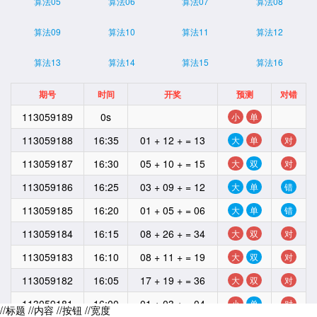
算法05
算法06
算法07
算法08
算法09
算法10
算法11
算法12
算法13
算法14
算法15
算法16
期号
时间
开奖
预测
对错
113059189
0s
小
单
113059188
16:35
01 + 12 + = 13
大
单
对
113059187
16:30
05 + 10 + = 15
大
双
对
113059186
16:25
03 + 09 + = 12
大
单
错
113059185
16:20
01 + 05 + = 06
大
单
错
113059184
16:15
08 + 26 + = 34
大
双
对
113059183
16:10
08 + 11 + = 19
大
双
对
113059182
16:05
17 + 19 + = 36
大
双
对
113059181
16:00
01 + 03 + = 04
小
单
对
//标题
//内容
//按钮
//宽度