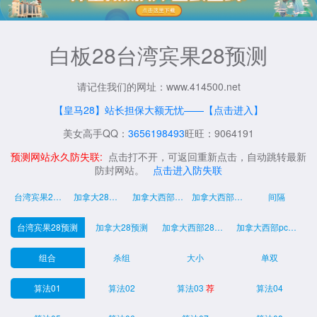
白板28台湾宾果28预测
请记住我们的网址：www.414500.net
【皇马28】站长担保大额无忧——【点击进入】
美女高手QQ：
3656198493
旺旺：9064191
预测网站永久防失联:
点击打不开，可返回重新点击，自动跳转最新
防封网站。
点击进入防失联
台湾宾果28走势
加拿大28走势
加拿大西部28走势
加拿大西部pc走势
间隔
台湾宾果28预测
加拿大28预测
加拿大西部28预测
加拿大西部pc预测
组合
杀组
大小
单双
算法01
算法02
算法03
荐
算法04