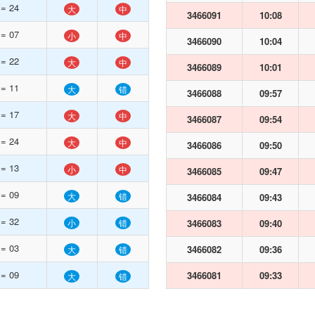
 = 24
大
中
3466091
10:08
 = 07
小
中
3466090
10:04
 = 22
大
中
3466089
10:01
 = 11
大
错
3466088
09:57
 = 17
大
中
3466087
09:54
 = 24
大
中
3466086
09:50
 = 13
小
中
3466085
09:47
 = 09
大
错
3466084
09:43
 = 32
小
错
3466083
09:40
 = 03
3466082
09:36
大
错
 = 09
3466081
09:33
大
错