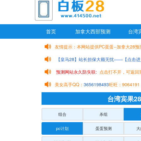
首页
加拿大西部预测
台湾
友情提示：本网站提供PC蛋蛋--加拿大2
【皇马28】站长担保大额无忧——【点击进
预测网站永久防失联:
点击打不开，可返回
美女高手QQ：
3656198493
旺旺：9064191
台湾宾果2
组合
杀组
pc计划
蛋蛋预测
大