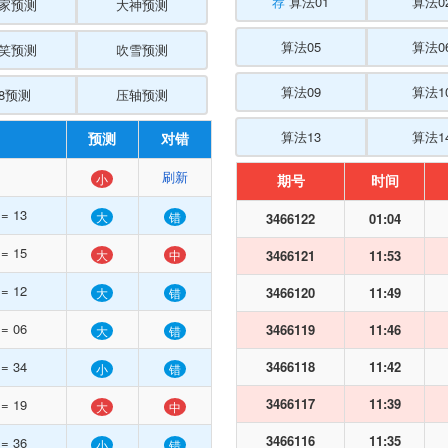
荐
算法01
算法0
家预测
大神预测
算法05
算法0
笑预测
吹雪预测
算法09
算法1
28预测
压轴预测
算法13
算法1
预测
对错
刷新
小
期号
时间
 = 13
大
错
3466122
01:04
 = 15
大
中
3466121
11:53
 = 12
3466120
11:49
大
错
 = 06
3466119
11:46
大
错
 = 34
3466118
11:42
小
错
3466117
11:39
 = 19
大
中
3466116
11:35
 = 36
小
错