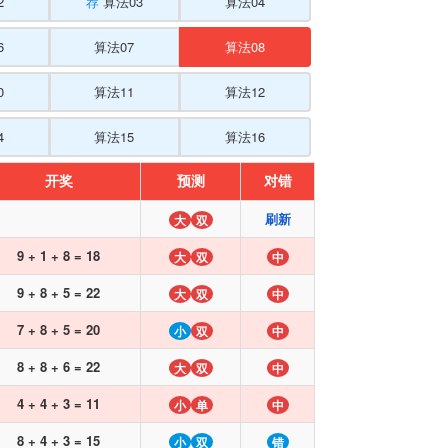
2
荐
算法03
算法04
6
算法07
算法08
0
算法11
算法12
4
算法15
算法16
开奖
预测
对错
刷新
大
双
9 + 1 + 8 = 18
大
双
中
9 + 8 + 5 = 22
大
双
中
7 + 8 + 5 = 20
小
双
中
8 + 8 + 6 = 22
大
双
中
4 + 4 + 3 = 11
小
单
中
8 + 4 + 3 = 15
小
双
错