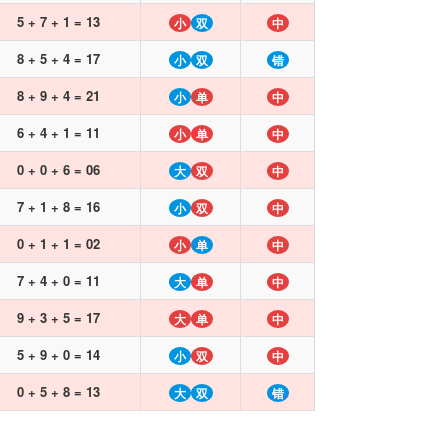
5 + 7 + 1 = 13
小
双
中
8 + 5 + 4 = 17
小
双
错
8 + 9 + 4 = 21
小
单
中
6 + 4 + 1 = 11
小
单
中
0 + 0 + 6 = 06
大
双
中
7 + 1 + 8 = 16
小
双
中
0 + 1 + 1 = 02
小
单
中
7 + 4 + 0 = 11
大
单
中
9 + 3 + 5 = 17
大
单
中
5 + 9 + 0 = 14
小
双
中
0 + 5 + 8 = 13
大
双
错