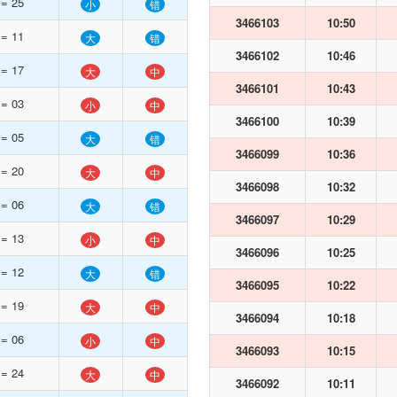
 = 25
小
错
3466103
10:50
 = 11
大
错
3466102
10:46
 = 17
大
中
3466101
10:43
 = 03
小
中
3466100
10:39
 = 05
大
错
3466099
10:36
 = 20
大
中
3466098
10:32
 = 06
大
错
3466097
10:29
 = 13
小
中
3466096
10:25
 = 12
大
错
3466095
10:22
 = 19
大
中
3466094
10:18
 = 06
小
中
3466093
10:15
 = 24
大
中
3466092
10:11