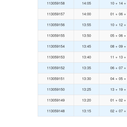
113059158
14:05
10 + 14 +
113059157
14:00
01 + 06 +
113059156
13:55
10 + 12 +
113059155
13:50
05 + 06 +
113059154
13:45
08 + 09 +
113059153
13:40
11 + 13 +
113059152
13:35
06 + 07 +
113059151
13:30
04 + 05 +
113059150
13:25
13 + 19 +
113059149
13:20
01 + 02 +
113059148
13:15
02 + 07 +