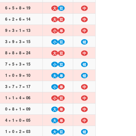
6 + 5 + 8 = 19
大
双
中
6 + 2 + 6 = 14
大
双
中
9 + 3 + 1 = 13
小
单
中
3 + 9 + 3 = 15
小
双
错
8 + 8 + 8 = 24
大
双
中
7 + 5 + 3 = 15
小
双
错
1 + 0 + 9 = 10
大
单
错
3 + 7 + 7 = 17
小
单
中
1 + 1 + 4 = 06
小
双
中
0 + 8 + 1 = 09
大
单
中
4 + 1 + 0 = 05
大
单
中
1 + 0 + 2 = 03
大
双
错