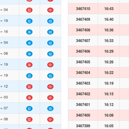
3467410
16:43
 = 04
双
中
3467409
16:40
 = 19
双
错
3467408
16:36
 = 16
单
错
3467407
16:33
 = 04
单
错
3467406
16:29
 = 08
单
错
3467405
16:26
 = 19
单
中
3467404
16:22
 = 19
双
错
3467403
16:19
 = 12
双
中
3467402
16:15
 = 03
单
中
3467401
16:12
 = 07
双
错
3467400
16:08
 = 08
双
中
3467399
16:05