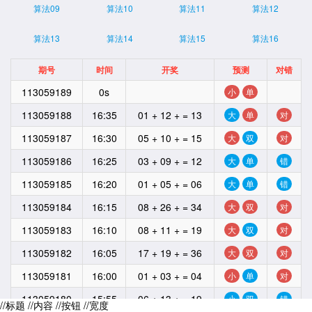
算法05
算法06
算法07
算法08
算法09
算法10
算法11
算法12
算法13
算法14
算法15
算法16
期号
时间
开奖
预测
对错
113059189
0s
小
单
113059188
16:35
01 + 12 + = 13
大
单
对
113059187
16:30
05 + 10 + = 15
大
双
对
113059186
16:25
03 + 09 + = 12
大
单
错
113059185
16:20
01 + 05 + = 06
大
单
错
113059184
16:15
08 + 26 + = 34
大
双
对
113059183
16:10
08 + 11 + = 19
大
双
对
113059182
16:05
17 + 19 + = 36
大
双
对
113059181
16:00
01 + 03 + = 04
小
单
对
//标题
//内容
//按钮
//宽度