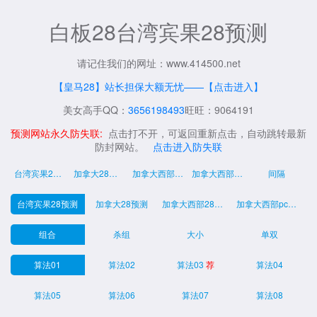
白板28台湾宾果28预测
请记住我们的网址：www.414500.net
【皇马28】站长担保大额无忧——【点击进入】
美女高手QQ：
3656198493
旺旺：9064191
预测网站永久防失联:
点击打不开，可返回重新点击，自动跳转最新
防封网站。
点击进入防失联
台湾宾果28走势
加拿大28走势
加拿大西部28走势
加拿大西部pc走势
间隔
台湾宾果28预测
加拿大28预测
加拿大西部28预测
加拿大西部pc预测
组合
杀组
大小
单双
算法01
算法02
算法03
荐
算法04