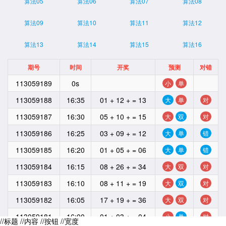
算法05
算法06
算法07
算法08
算法09
算法10
算法11
算法12
算法13
算法14
算法15
算法16
期号
时间
开奖
预测
对错
113059189
0s
小
单
113059188
16:35
01 + 12 + = 13
大
单
对
113059187
16:30
05 + 10 + = 15
大
双
对
113059186
16:25
03 + 09 + = 12
大
单
错
113059185
16:20
01 + 05 + = 06
大
单
错
113059184
16:15
08 + 26 + = 34
大
双
对
113059183
16:10
08 + 11 + = 19
大
双
对
113059182
16:05
17 + 19 + = 36
大
双
对
113059181
16:00
01 + 03 + = 04
小
单
对
//标题
//内容
//按钮
//宽度