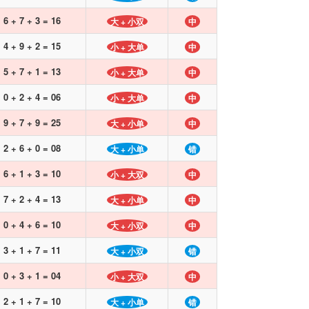
6 + 7 + 3 = 16
大 + 小双
中
4 + 9 + 2 = 15
小 + 大单
中
5 + 7 + 1 = 13
小 + 大单
中
0 + 2 + 4 = 06
小 + 大单
中
9 + 7 + 9 = 25
大 + 小单
中
2 + 6 + 0 = 08
大 + 小单
错
6 + 1 + 3 = 10
小 + 大双
中
7 + 2 + 4 = 13
大 + 小单
中
0 + 4 + 6 = 10
大 + 小双
中
3 + 1 + 7 = 11
大 + 小双
错
0 + 3 + 1 = 04
小 + 大双
中
2 + 1 + 7 = 10
大 + 小单
错