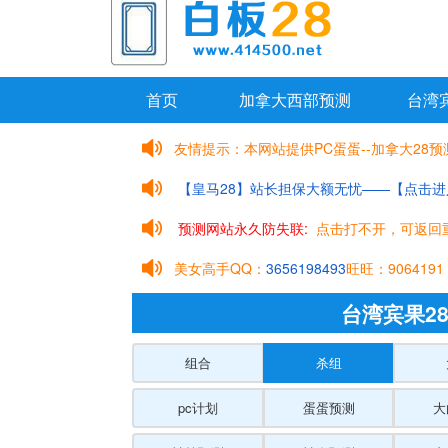
首页
加拿大西部预测
台湾
友情提示：本网站提供PC蛋蛋--加拿大2
【皇马28】站长担保大额无忧——【点击进
预测网站永久防失联:
点击打不开，可返回
美女高手QQ：
3656198493
旺旺：9064191
台湾宾果2
组合
杀组
pc计划
蛋蛋预测
大