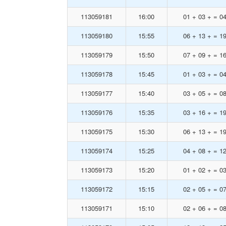
113059181
16:00
01 + 03 + = 0
113059180
15:55
06 + 13 + = 1
113059179
15:50
07 + 09 + = 1
113059178
15:45
01 + 03 + = 0
113059177
15:40
03 + 05 + = 0
113059176
15:35
03 + 16 + = 1
113059175
15:30
06 + 13 + = 1
113059174
15:25
04 + 08 + = 1
113059173
15:20
01 + 02 + = 0
113059172
15:15
02 + 05 + = 0
113059171
15:10
02 + 06 + = 0