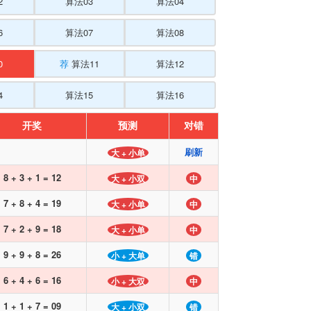
2
算法03
算法04
6
算法07
算法08
0
荐
算法11
算法12
4
算法15
算法16
开奖
预测
对错
刷新
大 + 小单
8 + 3 + 1 = 12
大 + 小双
中
7 + 8 + 4 = 19
大 + 小单
中
7 + 2 + 9 = 18
大 + 小单
中
9 + 9 + 8 = 26
小 + 大单
错
6 + 4 + 6 = 16
小 + 大双
中
1 + 1 + 7 = 09
大 + 小双
错