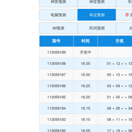
神算预测
神皇预测
专
电脑预测
幸运预测
荐
99预测
民间预测
期号
时间
开奖
113059189
开奖中
113059188
16:35
01 + 12 + = 1
113059187
16:30
05 + 10 + = 1
113059186
16:25
03 + 09 + = 1
113059185
16:20
01 + 05 + = 0
113059184
16:15
08 + 26 + = 3
113059183
16:10
08 + 11 + = 1
113059182
16:05
17 + 19 + = 3