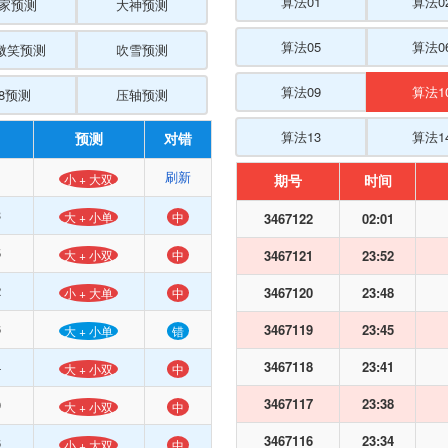
算法01
算法0
家预测
大神预测
算法05
算法0
微笑预测
吹雪预测
算法09
算法1
28预测
压轴预测
算法13
算法1
预测
对错
刷新
小 + 大双
期号
时间
3
大 + 小单
中
3467122
02:01
5
大 + 小双
中
3467121
23:52
2
3467120
23:48
小 + 大单
中
6
3467119
23:45
大 + 小单
错
4
3467118
23:41
大 + 小双
中
3467117
23:38
9
大 + 小双
中
3467116
23:34
6
小 + 大双
中