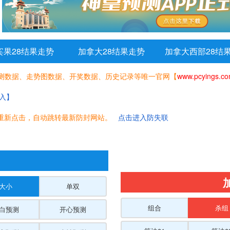
宾果28结果走势
加拿大28结果走势
加拿大西部28结
8预测数据、走势图数据、开奖数据、历史记录等唯一官网【
www.pcyings.c
入】
重新点击，自动跳转最新防封网站。
点击进入防失联
8
大小
单双
组合
杀组
白预测
开心预测