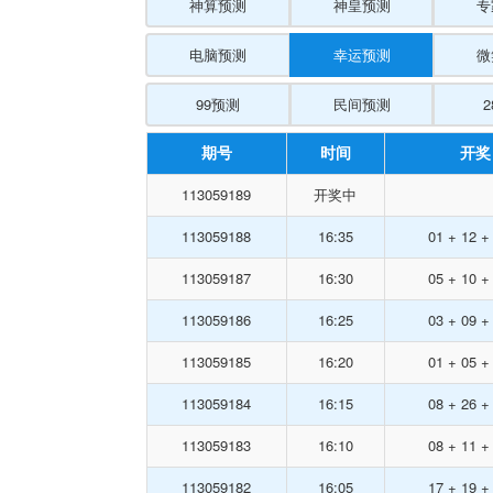
神算预测
神皇预测
专
电脑预测
幸运预测
微
99预测
民间预测
期号
时间
开奖
113059189
开奖中
113059188
16:35
01 + 12 +
113059187
16:30
05 + 10 +
113059186
16:25
03 + 09 +
113059185
16:20
01 + 05 +
113059184
16:15
08 + 26 +
113059183
16:10
08 + 11 +
113059182
16:05
17 + 19 +