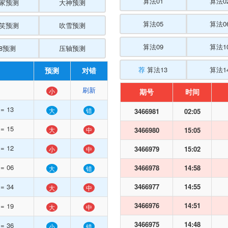
算法01
算法0
家预测
大神预测
算法05
算法0
笑预测
吹雪预测
算法09
算法1
28预测
压轴预测
荐
算法13
算法1
预测
对错
刷新
小
期号
时间
 = 13
大
错
3466981
02:05
 = 15
大
中
3466980
15:05
 = 12
3466979
15:02
小
中
 = 06
3466978
14:58
大
错
 = 34
3466977
14:55
大
中
3466976
14:51
 = 19
大
中
3466975
14:48
 = 36
小
错