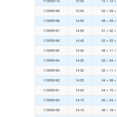
113059170
15:05
12 + 13 +
113059169
15:00
02 + 09 +
113059168
14:55
08 + 09 +
113059167
14:50
01 + 02 +
113059166
14:45
02 + 03 +
113059165
14:40
09 + 11 +
113059164
14:35
02 + 04 +
113059163
14:30
02 + 11 +
113059162
14:25
04 + 08 +
113059161
14:20
04 + 15 +
113059160
14:15
02 + 04 +
113059159
14:10
06 + 18 +