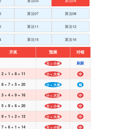
2
算法03
算法04
6
算法07
算法08
0
算法11
算法12
4
算法15
算法16
开奖
预测
对错
刷新
大 + 小单
2 + 1 + 8 = 11
小 + 大单
中
8 + 7 + 5 = 20
小 + 大单
错
3 + 4 + 9 = 16
小 + 大双
中
5 + 9 + 6 = 20
大 + 小单
中
9 + 1 + 2 = 12
小 + 大单
中
7 + 6 + 1 = 14
大 + 小双
中