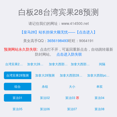
白板28台湾宾果28预测
请记住我们的网址：www.414500.net
【皇马28】站长担保大额无忧——【点击进入】
美女高手QQ：
3656198493
旺旺：9064191
预测网站永久防失联:
点击打不开，可返回重新点击，自动跳转最新
防封网站。
点击进入防失联
台湾宾果28走势
加拿大28走势
加拿大西部28走势
加拿大西部pc走势
间隔
台湾宾果28预测
加拿大28预测
加拿大西部28预测
加拿大西部pc预测
组合
杀组
大小
单双
算法01
算法02
算法03
荐
算法04
算法05
算法06
算法07
算法08