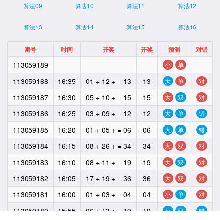
算法09
算法10
算法11
算法12
算法13
算法14
算法15
算法16
期号
时间
开奖
开奖
预测
对错
113059189
小
单
113059188
16:35
01 + 12 + = 13
13
大
单
对
113059187
16:30
05 + 10 + = 15
15
大
双
对
113059186
16:25
03 + 09 + = 12
12
大
单
错
113059185
16:20
01 + 05 + = 06
06
大
单
错
113059184
16:15
08 + 26 + = 34
34
大
双
对
113059183
16:10
08 + 11 + = 19
19
大
双
对
113059182
16:05
17 + 19 + = 36
36
大
双
对
113059181
16:00
01 + 03 + = 04
04
小
单
对
113059180
15:55
06 + 13 + = 19
19
小
双
错