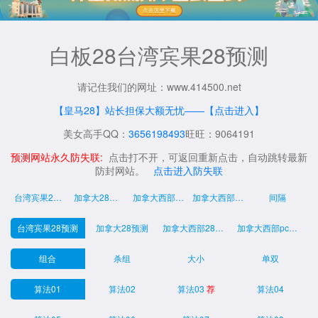
白板28台湾宾果28预测
请记住我们的网址：www.414500.net
【皇马28】站长担保大额无忧——【点击进入】
美女高手QQ：
3656198493
旺旺：9064191
预测网站永久防失联:
点击打不开，可返回重新点击，自动跳转最新
防封网站。
点击进入防失联
台湾宾果28走势
加拿大28走势
加拿大西部28走势
加拿大西部pc走势
间隔
台湾宾果28预测
加拿大28预测
加拿大西部28预测
加拿大西部pc预测
组合
杀组
大小
单双
算法01
算法02
算法03
荐
算法04