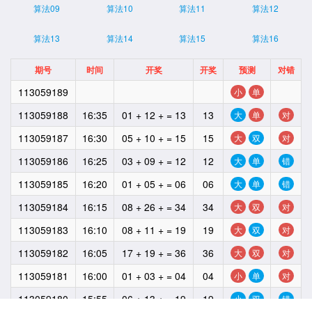
算法09
算法10
算法11
算法12
算法13
算法14
算法15
算法16
期号
时间
开奖
开奖
预测
对错
113059189
小
单
113059188
16:35
01 + 12 + = 13
13
大
单
对
113059187
16:30
05 + 10 + = 15
15
大
双
对
113059186
16:25
03 + 09 + = 12
12
大
单
错
113059185
16:20
01 + 05 + = 06
06
大
单
错
113059184
16:15
08 + 26 + = 34
34
大
双
对
113059183
16:10
08 + 11 + = 19
19
大
双
对
113059182
16:05
17 + 19 + = 36
36
大
双
对
113059181
16:00
01 + 03 + = 04
04
小
单
对
113059180
15:55
06 + 13 + = 19
19
小
双
错