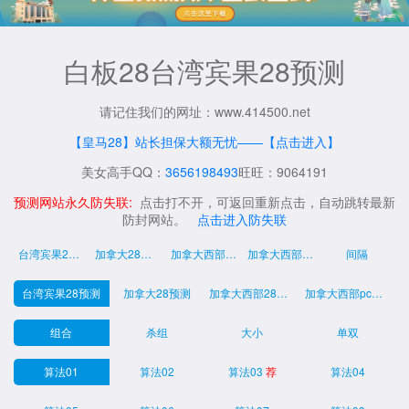
白板28台湾宾果28预测
请记住我们的网址：www.414500.net
【皇马28】站长担保大额无忧——【点击进入】
美女高手QQ：
3656198493
旺旺：9064191
预测网站永久防失联:
点击打不开，可返回重新点击，自动跳转最新
防封网站。
点击进入防失联
台湾宾果28走势
加拿大28走势
加拿大西部28走势
加拿大西部pc走势
间隔
台湾宾果28预测
加拿大28预测
加拿大西部28预测
加拿大西部pc预测
组合
杀组
大小
单双
算法01
算法02
算法03
荐
算法04