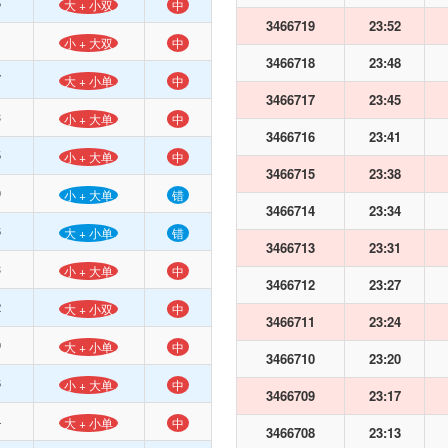
5
大 + 小双
中
3466719
23:52
1
小 + 大双
中
3466718
23:48
7
大 + 小单
中
3466717
23:45
3
小 + 大单
中
3466716
23:41
5
小 + 大单
中
3466715
23:38
0
小 + 大单
错
3466714
23:34
6
大 + 小单
错
3466713
23:31
3
小 + 大单
中
3466712
23:27
2
大 + 小双
中
3466711
23:24
9
大 + 小单
中
3466710
23:20
6
小 + 大单
中
3466709
23:17
4
大 + 小单
中
3466708
23:13