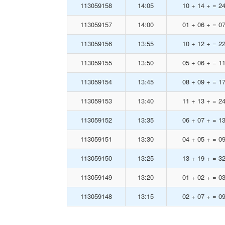
113059158
14:05
10 + 14 + = 2
113059157
14:00
01 + 06 + = 0
113059156
13:55
10 + 12 + = 2
113059155
13:50
05 + 06 + = 1
113059154
13:45
08 + 09 + = 1
113059153
13:40
11 + 13 + = 2
113059152
13:35
06 + 07 + = 1
113059151
13:30
04 + 05 + = 0
113059150
13:25
13 + 19 + = 3
113059149
13:20
01 + 02 + = 0
113059148
13:15
02 + 07 + = 0