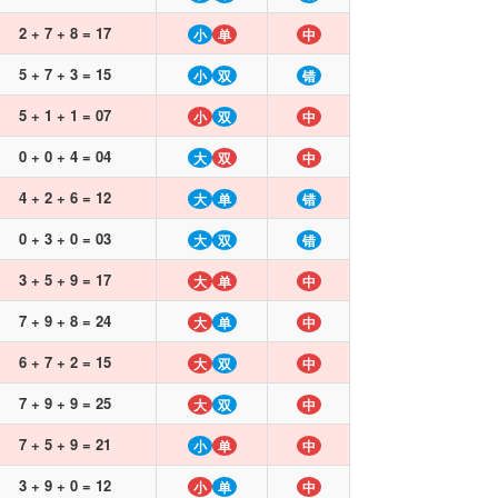
2 + 7 + 8 = 17
小
单
中
5 + 7 + 3 = 15
小
双
错
5 + 1 + 1 = 07
小
双
中
0 + 0 + 4 = 04
大
双
中
4 + 2 + 6 = 12
大
单
错
0 + 3 + 0 = 03
大
双
错
3 + 5 + 9 = 17
大
单
中
7 + 9 + 8 = 24
大
单
中
6 + 7 + 2 = 15
大
双
中
7 + 9 + 9 = 25
大
双
中
7 + 5 + 9 = 21
小
单
中
3 + 9 + 0 = 12
小
单
中