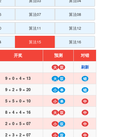
2
算法03
算法04
6
算法07
算法08
0
算法11
算法12
4
算法15
算法16
开奖
预测
对错
刷新
大
双
9 + 0 + 4 = 13
大
双
错
9 + 2 + 9 = 20
小
单
错
5 + 5 + 0 = 10
小
单
中
8 + 4 + 4 = 16
大
双
中
2 + 0 + 5 = 07
小
双
中
2 + 3 + 2 = 07
小
双
中