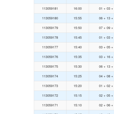
113059181
16:00
01 + 03 +
113059180
15:55
06 + 13 +
113059179
15:50
07 + 09 +
113059178
15:45
01 + 03 +
113059177
15:40
03 + 05 +
113059176
15:35
03 + 16 +
113059175
15:30
06 + 13 +
113059174
15:25
04 + 08 +
113059173
15:20
01 + 02 +
113059172
15:15
02 + 05 +
113059171
15:10
02 + 06 +