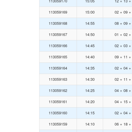
113059170
15:05
12 + 13 +
113059169
15:00
02 + 09 +
113059168
14:55
08 + 09 +
113059167
14:50
01 + 02 +
113059166
14:45
02 + 03 +
113059165
14:40
09 + 11 +
113059164
14:35
02 + 04 +
113059163
14:30
02 + 11 +
113059162
14:25
04 + 08 +
113059161
14:20
04 + 15 +
113059160
14:15
02 + 04 +
113059159
14:10
06 + 18 +