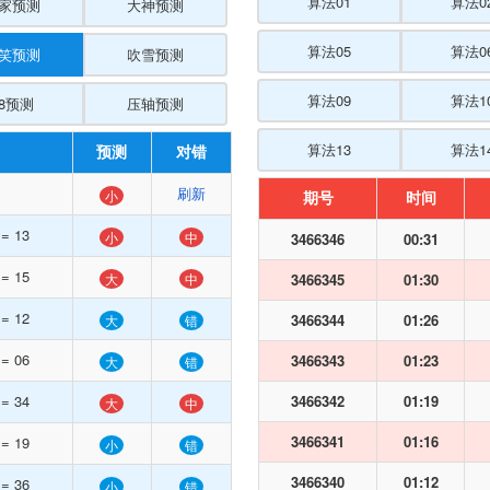
算法01
算法0
家预测
大神预测
算法05
算法0
笑预测
吹雪预测
算法09
算法1
28预测
压轴预测
算法13
算法1
预测
对错
刷新
小
期号
时间
 = 13
小
中
3466346
00:31
 = 15
大
中
3466345
01:30
 = 12
3466344
01:26
大
错
 = 06
3466343
01:23
大
错
 = 34
3466342
01:19
大
中
3466341
01:16
 = 19
小
错
3466340
01:12
 = 36
小
错