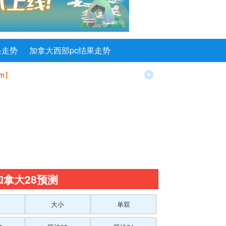
果走势
加拿大西部pc结果走势
om
】
加拿大28预测
大小
单双