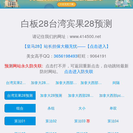
白板28台湾宾果28预测
请记住我们的网址：www.414500.net
【皇马28】站长担保大额无忧——【点击进入】
美女高手QQ：
3656198493
旺旺：9064191
预测网站永久防失联:
点击打不开，可返回重新点击，自动跳转最新
防封网站。
点击进入防失联
台湾宾果28走势
加拿大28走势
加拿大西部28走势
加拿大西部pc走势
间隔
台湾宾果28预测
加拿大28预测
加拿大西部28预测
加拿大西部pc预测
组合
杀组
大小
单双
算法01
算法02
算法03
荐
算法04