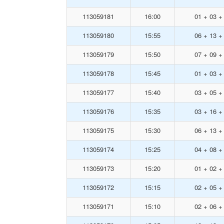
113059181
16:00
01 + 03 +
113059180
15:55
06 + 13 +
113059179
15:50
07 + 09 +
113059178
15:45
01 + 03 +
113059177
15:40
03 + 05 +
113059176
15:35
03 + 16 +
113059175
15:30
06 + 13 +
113059174
15:25
04 + 08 +
113059173
15:20
01 + 02 +
113059172
15:15
02 + 05 +
113059171
15:10
02 + 06 +