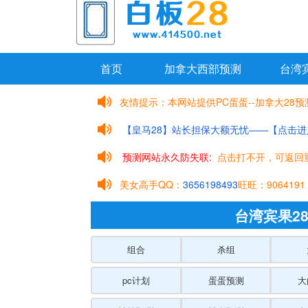
首页
加拿大西部预测
台湾
友情提示：本网站提供PC蛋蛋--加拿大2
【皇马28】站长担保大额无忧——【点击进
预测网站永久防失联:
点击打不开，可返回
美女高手QQ：
3656198493
旺旺：9064191
台湾宾果2
组合
杀组
pc计划
蛋蛋预测
大