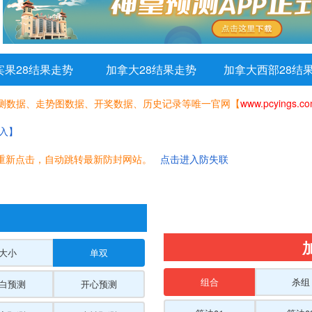
宾果28结果走势
加拿大28结果走势
加拿大西部28结
8预测数据、走势图数据、开奖数据、历史记录等唯一官网【
www.pcyings.c
入】
重新点击，自动跳转最新防封网站。
点击进入防失联
8
大小
单双
组合
杀组
白预测
开心预测