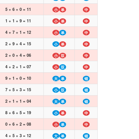
5 + 6 + 0 = 11
小
单
中
1 + 1 + 9 = 11
小
单
中
4 + 7 + 1 = 12
小
单
中
2 + 9 + 4 = 15
小
单
中
2 + 0 + 4 = 06
小
双
中
4 + 2 + 1 = 07
小
双
中
9 + 1 + 0 = 10
大
单
错
7 + 5 + 3 = 15
小
双
错
2 + 1 + 1 = 04
大
单
错
8 + 6 + 5 = 19
小
单
中
0 + 6 + 2 = 08
小
单
中
4 + 5 + 3 = 12
大
单
错