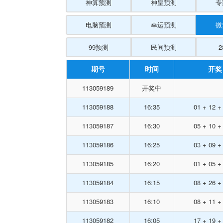
神算预测
神皇预测
专
电脑预测
幸运预测
微
99预测
民间预测
期号
时间
开奖
113059189
开奖中
113059188
16:35
01 + 12 +
113059187
16:30
05 + 10 +
113059186
16:25
03 + 09 +
113059185
16:20
01 + 05 +
113059184
16:15
08 + 26 +
113059183
16:10
08 + 11 +
113059182
16:05
17 + 19 +