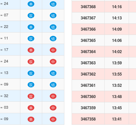
 = 24
单
错
3467368
14:16
 = 07
双
错
3467367
14:13
 = 22
单
错
3467366
14:09
 = 11
双
错
3467365
14:06
 = 17
单
中
3467364
14:02
 = 24
双
中
3467363
13:59
 = 13
双
错
3467362
13:55
 = 09
双
错
3467361
13:52
 = 32
双
中
3467360
13:48
 = 03
3467359
13:45
单
中
 = 09
3467358
13:41
单
中