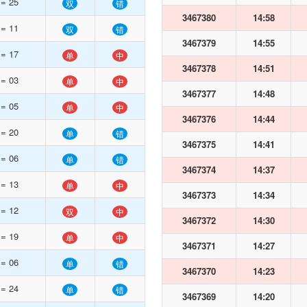
 = 25
双
错
3467380
14:58
 = 11
双
错
3467379
14:55
 = 17
单
中
3467378
14:51
 = 03
单
中
3467377
14:48
 = 05
单
中
3467376
14:44
 = 20
单
错
3467375
14:41
 = 06
单
错
3467374
14:37
 = 13
单
中
3467373
14:34
 = 12
双
中
3467372
14:30
 = 19
单
中
3467371
14:27
 = 06
单
错
3467370
14:23
 = 24
单
错
3467369
14:20