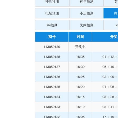
神算预测
神皇预测
专
电脑预测
幸运预测
微
99预测
民间预测
期号
时间
开奖
113059189
开奖中
113059188
16:35
01 + 12 +
113059187
16:30
05 + 10 +
113059186
16:25
03 + 09 +
113059185
16:20
01 + 05 +
113059184
16:15
08 + 26 +
113059183
16:10
08 + 11 +
113059182
16:05
17 + 19 +