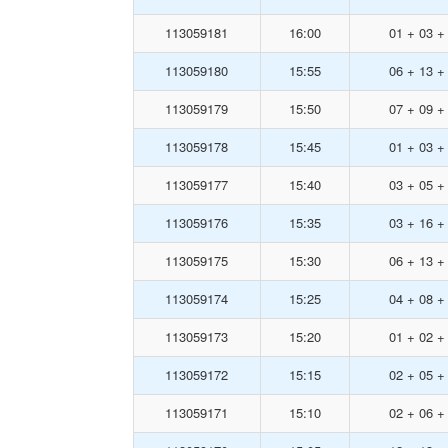
113059181
16:00
01 + 03 +
113059180
15:55
06 + 13 +
113059179
15:50
07 + 09 +
113059178
15:45
01 + 03 +
113059177
15:40
03 + 05 +
113059176
15:35
03 + 16 +
113059175
15:30
06 + 13 +
113059174
15:25
04 + 08 +
113059173
15:20
01 + 02 +
113059172
15:15
02 + 05 +
113059171
15:10
02 + 06 +