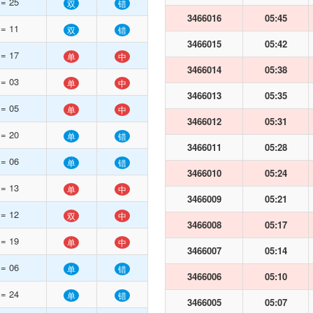
 = 25
双
错
3466016
05:45
 = 11
双
错
3466015
05:42
 = 17
单
中
3466014
05:38
 = 03
单
中
3466013
05:35
 = 05
单
中
3466012
05:31
 = 20
单
错
3466011
05:28
 = 06
单
错
3466010
05:24
 = 13
单
中
3466009
05:21
 = 12
双
中
3466008
05:17
 = 19
单
中
3466007
05:14
 = 06
单
错
3466006
05:10
 = 24
单
错
3466005
05:07