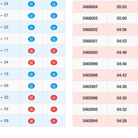
 = 24
单
错
3466004
05:03
 = 07
双
错
3466003
05:00
 = 22
单
错
3466002
04:56
 = 11
双
错
3466001
04:53
 = 17
单
中
3466000
04:49
 = 24
双
中
3465999
04:46
 = 13
双
错
3465998
04:42
 = 09
双
错
3465997
04:39
 = 32
双
中
3465996
04:35
 = 03
3465995
04:32
单
中
 = 09
3465994
04:28
单
中