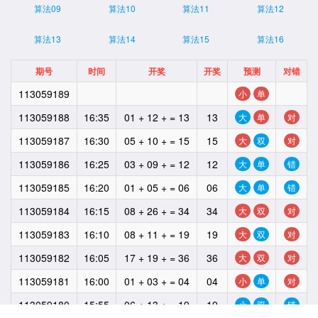
算法09
算法10
算法11
算法12
算法13
算法14
算法15
算法16
期号
时间
开奖
开奖
预测
对错
113059189
小
单
113059188
16:35
01 + 12 + = 13
13
大
单
对
113059187
16:30
05 + 10 + = 15
15
大
双
对
113059186
16:25
03 + 09 + = 12
12
大
单
错
113059185
16:20
01 + 05 + = 06
06
大
单
错
113059184
16:15
08 + 26 + = 34
34
大
双
对
113059183
16:10
08 + 11 + = 19
19
大
双
对
113059182
16:05
17 + 19 + = 36
36
大
双
对
113059181
16:00
01 + 03 + = 04
04
小
单
对
113059180
15:55
06 + 13 + = 19
19
小
双
错