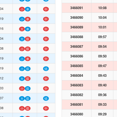
3466091
10:08
 04
小
单
中
3466090
10:04
 19
小
单
中
3466089
10:01
 16
大
单
中
3466088
09:57
 04
大
双
中
3466087
09:54
 08
小
双
中
3466086
09:50
 19
小
单
中
3466085
09:47
 19
小
双
错
3466084
09:43
 12
大
双
中
3466083
09:40
 03
小
双
中
3466082
09:36
 07
大
双
错
3466081
09:33
 08
小
双
中
3466080
09:29