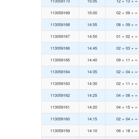
113059170
15:05
12 + 13 + =
113059169
15:00
02 + 09 + =
113059168
14:55
08 + 09 + =
113059167
14:50
01 + 02 + =
113059166
14:45
02 + 03 + =
113059165
14:40
09 + 11 + =
113059164
14:35
02 + 04 + =
113059163
14:30
02 + 11 + =
113059162
14:25
04 + 08 + =
113059161
14:20
04 + 15 + =
113059160
14:15
02 + 04 + =
113059159
14:10
06 + 18 + =