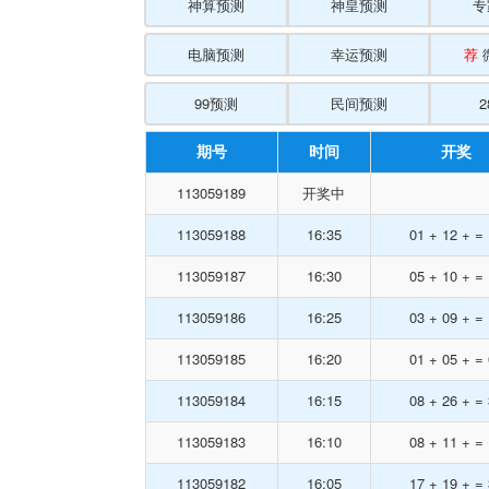
神算预测
神皇预测
专
电脑预测
幸运预测
荐
99预测
民间预测
期号
时间
开奖
113059189
开奖中
113059188
16:35
01 + 12 + =
113059187
16:30
05 + 10 + =
113059186
16:25
03 + 09 + =
113059185
16:20
01 + 05 + =
113059184
16:15
08 + 26 + =
113059183
16:10
08 + 11 + =
113059182
16:05
17 + 19 + =