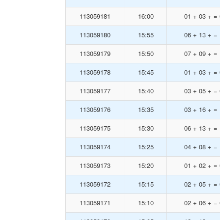
113059181
16:00
01 + 03 + =
113059180
15:55
06 + 13 + =
113059179
15:50
07 + 09 + =
113059178
15:45
01 + 03 + =
113059177
15:40
03 + 05 + =
113059176
15:35
03 + 16 + =
113059175
15:30
06 + 13 + =
113059174
15:25
04 + 08 + =
113059173
15:20
01 + 02 + =
113059172
15:15
02 + 05 + =
113059171
15:10
02 + 06 + =