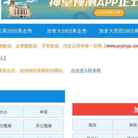
宾果28结果走势
加拿大28结果走势
加拿大西部28结
8预测数据、走势图数据、开奖数据、历史记录等唯一官网【
www.pcyings.c
入】
重新点击，自动跳转最新防封网站。
点击进入防失联
8
大小
单双
组合
杀组
白预测
开心预测