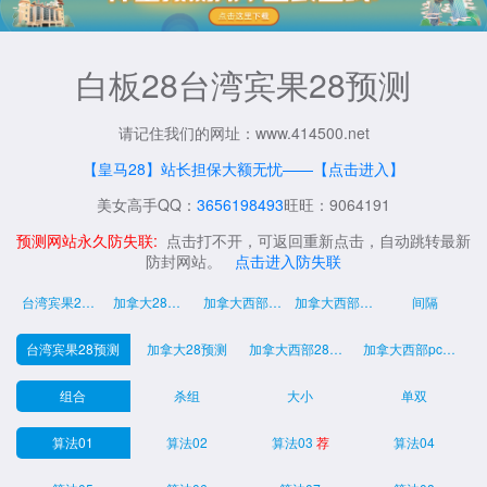
白板28台湾宾果28预测
请记住我们的网址：www.414500.net
【皇马28】站长担保大额无忧——【点击进入】
美女高手QQ：
3656198493
旺旺：9064191
预测网站永久防失联:
点击打不开，可返回重新点击，自动跳转最新
防封网站。
点击进入防失联
台湾宾果28走势
加拿大28走势
加拿大西部28走势
加拿大西部pc走势
间隔
台湾宾果28预测
加拿大28预测
加拿大西部28预测
加拿大西部pc预测
组合
杀组
大小
单双
算法01
算法02
算法03
荐
算法04