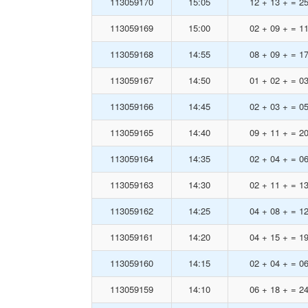
113059170
15:05
12 + 13 + = 2
113059169
15:00
02 + 09 + = 1
113059168
14:55
08 + 09 + = 1
113059167
14:50
01 + 02 + = 0
113059166
14:45
02 + 03 + = 0
113059165
14:40
09 + 11 + = 2
113059164
14:35
02 + 04 + = 0
113059163
14:30
02 + 11 + = 1
113059162
14:25
04 + 08 + = 1
113059161
14:20
04 + 15 + = 1
113059160
14:15
02 + 04 + = 0
113059159
14:10
06 + 18 + = 2