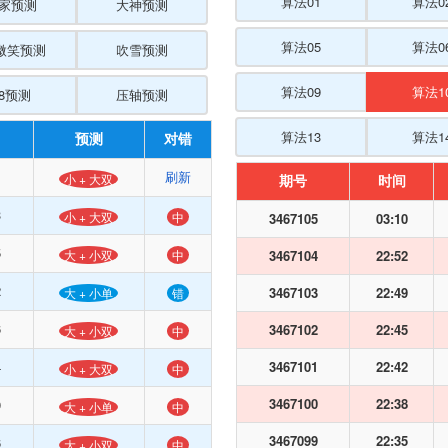
算法01
算法0
家预测
大神预测
算法05
算法0
微笑预测
吹雪预测
算法09
算法1
28预测
压轴预测
算法13
算法1
预测
对错
刷新
小 + 大双
期号
时间
3
小 + 大双
中
3467105
03:10
5
大 + 小双
中
3467104
22:52
2
3467103
22:49
大 + 小单
错
6
3467102
22:45
大 + 小双
中
4
3467101
22:42
小 + 大双
中
3467100
22:38
9
大 + 小单
中
3467099
22:35
6
大 + 小双
中