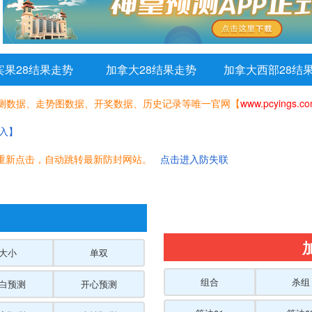
宾果28结果走势
加拿大28结果走势
加拿大西部28结
8预测数据、走势图数据、开奖数据、历史记录等唯一官网【
www.pcyings.c
入】
重新点击，自动跳转最新防封网站。
点击进入防失联
8
大小
单双
组合
杀组
白预测
开心预测