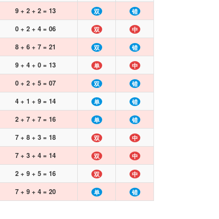
9 + 2 + 2 = 13
双
错
0 + 2 + 4 = 06
双
中
8 + 6 + 7 = 21
双
错
9 + 4 + 0 = 13
单
中
0 + 2 + 5 = 07
双
错
4 + 1 + 9 = 14
单
错
2 + 7 + 7 = 16
单
错
7 + 8 + 3 = 18
双
中
7 + 3 + 4 = 14
双
中
2 + 9 + 5 = 16
双
中
7 + 9 + 4 = 20
单
错