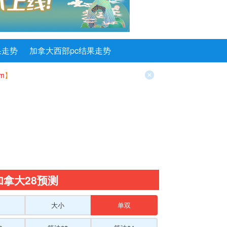
果走势
加拿大西部pc结果走势
om
】
加拿大28预测
大小
单双