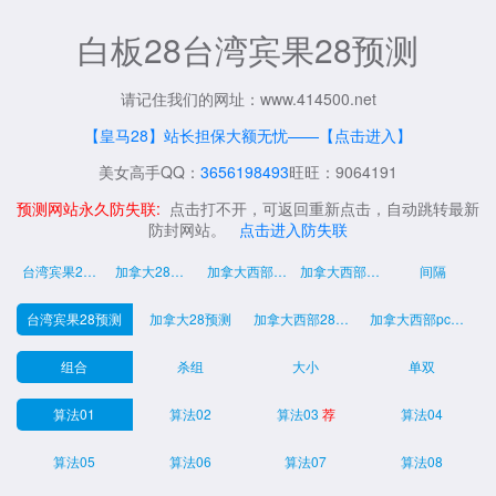
白板28台湾宾果28预测
请记住我们的网址：www.414500.net
【皇马28】站长担保大额无忧——【点击进入】
美女高手QQ：
3656198493
旺旺：9064191
预测网站永久防失联:
点击打不开，可返回重新点击，自动跳转最新
防封网站。
点击进入防失联
台湾宾果28走势
加拿大28走势
加拿大西部28走势
加拿大西部pc走势
间隔
台湾宾果28预测
加拿大28预测
加拿大西部28预测
加拿大西部pc预测
组合
杀组
大小
单双
算法01
算法02
算法03
荐
算法04