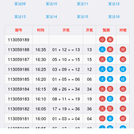
算法09
算法10
算法11
算法12
算法13
算法14
算法15
算法16
期号
时间
开奖
开奖
预测
对错
113059189
小
单
113059188
16:35
01 + 12 + = 13
13
大
单
对
113059187
16:30
05 + 10 + = 15
15
大
双
对
113059186
16:25
03 + 09 + = 12
12
大
单
错
113059185
16:20
01 + 05 + = 06
06
大
单
错
113059184
16:15
08 + 26 + = 34
34
大
双
对
113059183
16:10
08 + 11 + = 19
19
大
双
对
113059182
16:05
17 + 19 + = 36
36
大
双
对
113059181
16:00
01 + 03 + = 04
04
小
单
对
113059180
15:55
06 + 13 + = 19
19
小
双
错