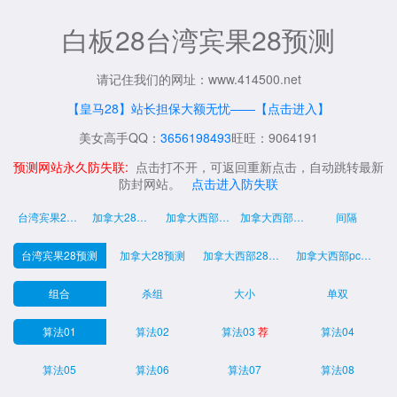
白板28台湾宾果28预测
请记住我们的网址：www.414500.net
【皇马28】站长担保大额无忧——【点击进入】
美女高手QQ：
3656198493
旺旺：9064191
预测网站永久防失联:
点击打不开，可返回重新点击，自动跳转最新
防封网站。
点击进入防失联
台湾宾果28走势
加拿大28走势
加拿大西部28走势
加拿大西部pc走势
间隔
台湾宾果28预测
加拿大28预测
加拿大西部28预测
加拿大西部pc预测
组合
杀组
大小
单双
算法01
算法02
算法03
荐
算法04
算法05
算法06
算法07
算法08