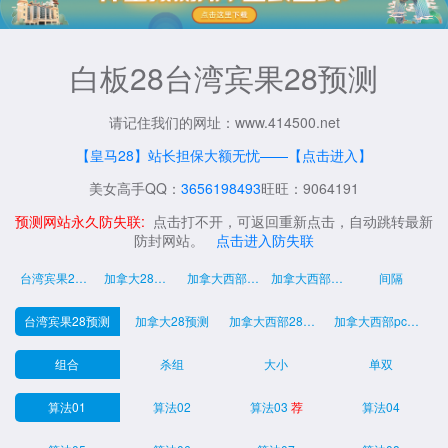
白板28台湾宾果28预测
请记住我们的网址：www.414500.net
【皇马28】站长担保大额无忧——【点击进入】
美女高手QQ：
3656198493
旺旺：9064191
预测网站永久防失联:
点击打不开，可返回重新点击，自动跳转最新
防封网站。
点击进入防失联
台湾宾果28走势
加拿大28走势
加拿大西部28走势
加拿大西部pc走势
间隔
台湾宾果28预测
加拿大28预测
加拿大西部28预测
加拿大西部pc预测
组合
杀组
大小
单双
算法01
算法02
算法03
荐
算法04