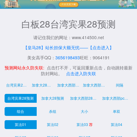
白板28台湾宾果28预测
请记住我们的网址：www.414500.net
【皇马28】站长担保大额无忧——【点击进入】
美女高手QQ：
3656198493
旺旺：9064191
预测网站永久防失联:
点击打不开，可返回重新点击，自动跳转最新
防封网站。
点击进入防失联
台湾宾果28走势
加拿大28走势
加拿大西部28走势
加拿大西部pc走势
间隔
台湾宾果28预测
加拿大28预测
加拿大西部28预测
加拿大西部pc预测
组合
杀组
大小
单双
算法01
算法02
算法03
荐
算法04