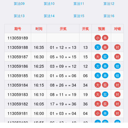
算法09
算法10
算法11
算法12
算法13
算法14
算法15
算法16
期号
时间
开奖
开奖
预测
对错
113059189
小
单
113059188
16:35
01 + 12 + = 13
13
大
单
对
113059187
16:30
05 + 10 + = 15
15
大
双
对
113059186
16:25
03 + 09 + = 12
12
大
单
错
113059185
16:20
01 + 05 + = 06
06
大
单
错
113059184
16:15
08 + 26 + = 34
34
大
双
对
113059183
16:10
08 + 11 + = 19
19
大
双
对
113059182
16:05
17 + 19 + = 36
36
大
双
对
113059181
16:00
01 + 03 + = 04
04
小
单
对
113059180
15:55
06 + 13 + = 19
19
小
双
错