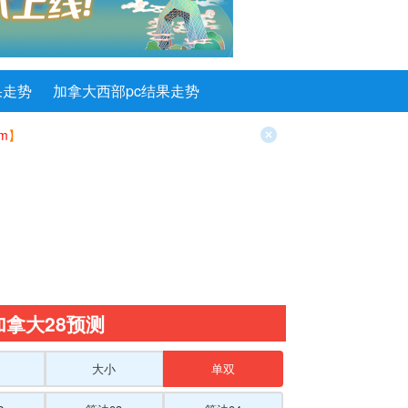
果走势
加拿大西部pc结果走势
om
】
加拿大28预测
大小
单双