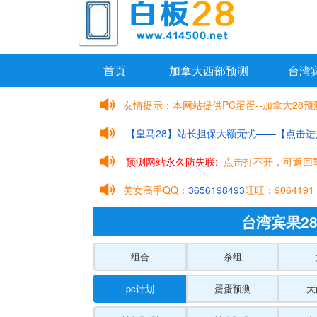
首页
加拿大西部预测
台湾
友情提示：本网站提供PC蛋蛋--加拿大2
【皇马28】站长担保大额无忧——【点击进
预测网站永久防失联:
点击打不开，可返回
美女高手QQ：
3656198493
旺旺：9064191
台湾宾果2
组合
杀组
pc计划
蛋蛋预测
大