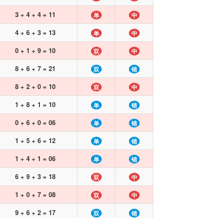
3 + 4 + 4 = 11
单
中
4 + 6 + 3 = 13
单
中
0 + 1 + 9 = 10
双
中
8 + 6 + 7 = 21
双
错
8 + 2 + 0 = 10
双
中
1 + 8 + 1 = 10
单
错
0 + 6 + 0 = 06
单
错
1 + 5 + 6 = 12
单
错
1 + 4 + 1 = 06
单
错
6 + 9 + 3 = 18
双
中
1 + 0 + 7 = 08
双
中
9 + 6 + 2 = 17
双
错