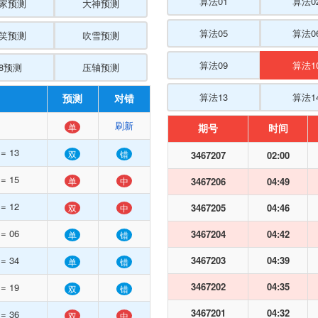
算法01
算法0
家预测
大神预测
算法05
算法0
笑预测
吹雪预测
算法09
算法1
28预测
压轴预测
算法13
算法1
预测
对错
刷新
单
期号
时间
 = 13
双
错
3467207
02:00
 = 15
单
中
3467206
04:49
 = 12
3467205
04:46
双
中
 = 06
3467204
04:42
单
错
 = 34
3467203
04:39
单
错
3467202
04:35
 = 19
双
错
3467201
04:32
 = 36
双
中