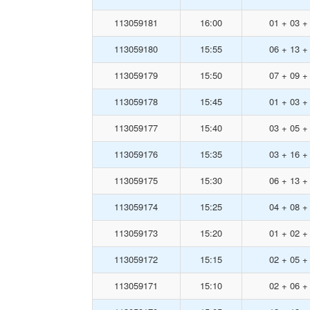
113059181
16:00
01 + 03 +
113059180
15:55
06 + 13 +
113059179
15:50
07 + 09 +
113059178
15:45
01 + 03 +
113059177
15:40
03 + 05 +
113059176
15:35
03 + 16 +
113059175
15:30
06 + 13 +
113059174
15:25
04 + 08 +
113059173
15:20
01 + 02 +
113059172
15:15
02 + 05 +
113059171
15:10
02 + 06 +