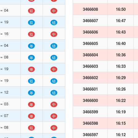
3466608
16:50
 = 04
双
中
3466607
16:47
 = 19
双
错
3466606
16:43
 = 16
双
中
3466605
16:40
 = 04
单
错
3466604
16:36
 = 08
单
错
3466603
16:33
 = 19
单
中
3466602
16:29
 = 19
双
错
3466601
16:26
 = 12
单
错
3466600
16:22
 = 03
单
中
3466599
16:19
 = 07
单
中
3466598
16:15
 = 08
双
中
3466597
16:12