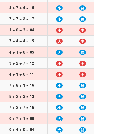
4 + 7 + 4 = 15
小
错
7 + 7 + 3 = 17
小
错
1 + 0 + 3 = 04
小
中
7 + 4 + 4 = 15
大
中
4 + 1 + 0 = 05
大
错
3 + 2 + 7 = 12
小
中
4 + 1 + 6 = 11
小
中
7 + 8 + 1 = 16
小
错
8 + 2 + 3 = 13
大
错
7 + 2 + 7 = 16
小
错
0 + 7 + 1 = 08
大
错
0 + 4 + 0 = 04
大
错