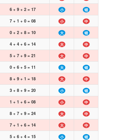
6 + 9 + 2 = 17
小
错
7 + 1 + 0 = 08
小
中
0 + 2 + 8 = 10
大
错
4 + 4 + 6 = 14
大
中
5 + 7 + 9 = 21
大
中
0 + 6 + 5 = 11
大
错
8 + 9 + 1 = 18
大
中
3 + 8 + 9 = 20
小
错
1 + 1 + 6 = 08
小
中
8 + 7 + 9 = 24
大
中
7 + 1 + 6 = 14
大
中
5 + 6 + 4 = 15
小
错