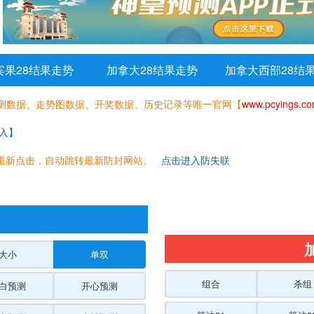
宾果28结果走势
加拿大28结果走势
加拿大西部28结
8预测数据、走势图数据、开奖数据、历史记录等唯一官网【
www.pcyings.c
入】
重新点击，自动跳转最新防封网站。
点击进入防失联
8
大小
单双
组合
杀组
白预测
开心预测