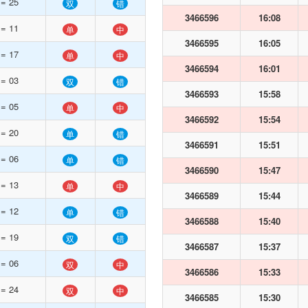
 = 25
双
错
3466596
16:08
 = 11
单
中
3466595
16:05
 = 17
单
中
3466594
16:01
 = 03
双
错
3466593
15:58
 = 05
单
中
3466592
15:54
 = 20
单
错
3466591
15:51
 = 06
单
错
3466590
15:47
 = 13
单
中
3466589
15:44
 = 12
单
错
3466588
15:40
 = 19
双
错
3466587
15:37
 = 06
双
中
3466586
15:33
 = 24
双
中
3466585
15:30