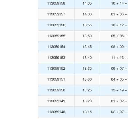
113059158
14:05
10 + 14 +
113059157
14:00
01 + 06 +
113059156
13:55
10 + 12 +
113059155
13:50
05 + 06 +
113059154
13:45
08 + 09 +
113059153
13:40
11 + 13 +
113059152
13:35
06 + 07 +
113059151
13:30
04 + 05 +
113059150
13:25
13 + 19 +
113059149
13:20
01 + 02 +
113059148
13:15
02 + 07 +