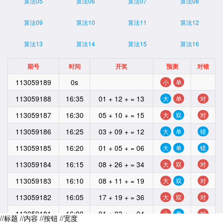
算法05
算法06
算法07
算法08
算法09
算法10
算法11
算法12
算法13
算法14
算法15
算法16
期号
时间
开奖
预测
对错
113059189
0s
小
单
113059188
16:35
01 + 12 + = 13
大
单
对
113059187
16:30
05 + 10 + = 15
大
双
对
113059186
16:25
03 + 09 + = 12
大
单
错
113059185
16:20
01 + 05 + = 06
大
单
错
113059184
16:15
08 + 26 + = 34
大
双
对
113059183
16:10
08 + 11 + = 19
大
双
对
113059182
16:05
17 + 19 + = 36
大
双
对
113059181
16:00
01 + 03 + = 04
小
单
对
//标题
//内容
//按钮
//宽度