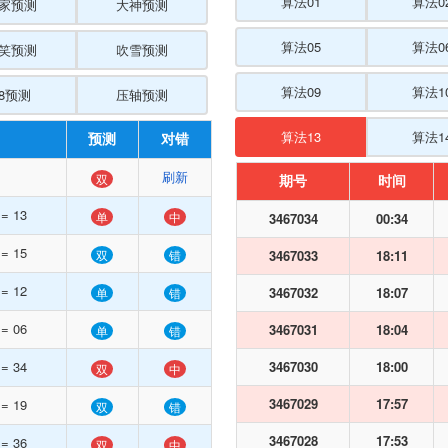
算法01
算法0
家预测
大神预测
算法05
算法0
笑预测
吹雪预测
算法09
算法1
28预测
压轴预测
算法13
算法1
预测
对错
刷新
双
期号
时间
 = 13
单
中
3467034
00:34
 = 15
双
错
3467033
18:11
 = 12
3467032
18:07
单
错
 = 06
3467031
18:04
单
错
 = 34
3467030
18:00
双
中
3467029
17:57
 = 19
双
错
3467028
17:53
 = 36
双
中