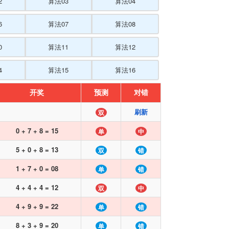
2
算法03
算法04
6
算法07
算法08
0
算法11
算法12
4
算法15
算法16
开奖
预测
对错
刷新
双
0 + 7 + 8 = 15
单
中
5 + 0 + 8 = 13
双
错
1 + 7 + 0 = 08
单
错
4 + 4 + 4 = 12
双
中
4 + 9 + 9 = 22
单
错
8 + 3 + 9 = 20
单
错