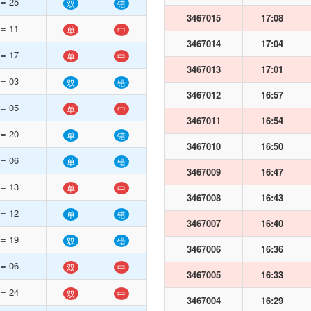
 = 25
双
错
3467015
17:08
 = 11
单
中
3467014
17:04
 = 17
单
中
3467013
17:01
 = 03
双
错
3467012
16:57
 = 05
单
中
3467011
16:54
 = 20
单
错
3467010
16:50
 = 06
单
错
3467009
16:47
 = 13
单
中
3467008
16:43
 = 12
单
错
3467007
16:40
 = 19
双
错
3467006
16:36
 = 06
双
中
3467005
16:33
 = 24
双
中
3467004
16:29