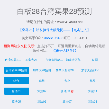
白板28台湾宾果28预测
请记住我们的网址：www.414500.net
【皇马28】站长担保大额无忧——【点击进入】
美女高手QQ：
3656198493
旺旺：9064191
预测网站永久防失联:
点击打不开，可返回重新点击，自动跳转最新
防封网站。
点击进入防失联
台湾宾果28走势
加拿大28走势
加拿大西部28走势
加拿大西部pc走势
间隔
台湾宾果28预测
加拿大28预测
加拿大西部28预测
加拿大西部pc预测
组合
杀组
大小
单双
算法01
算法02
算法03
荐
算法04
算法05
算法06
算法07
算法08