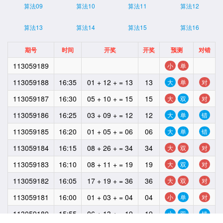
算法09
算法10
算法11
算法12
算法13
算法14
算法15
算法16
期号
时间
开奖
开奖
预测
对错
113059189
小
单
113059188
16:35
01 + 12 + = 13
13
大
单
对
113059187
16:30
05 + 10 + = 15
15
大
双
对
113059186
16:25
03 + 09 + = 12
12
大
单
错
113059185
16:20
01 + 05 + = 06
06
大
单
错
113059184
16:15
08 + 26 + = 34
34
大
双
对
113059183
16:10
08 + 11 + = 19
19
大
双
对
113059182
16:05
17 + 19 + = 36
36
大
双
对
113059181
16:00
01 + 03 + = 04
04
小
单
对
113059180
15:55
06 + 13 + = 19
19
小
双
错