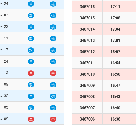
 = 24
单
错
3467016
17:11
 = 07
双
错
3467015
17:08
 = 22
单
错
3467014
17:04
 = 11
双
错
3467013
17:01
 = 17
双
错
3467012
16:57
 = 24
单
错
3467011
16:54
 = 13
单
中
3467010
16:50
 = 09
双
错
3467009
16:47
 = 32
单
错
3467008
16:43
 = 03
3467007
16:40
双
错
 = 09
3467006
16:36
单
中