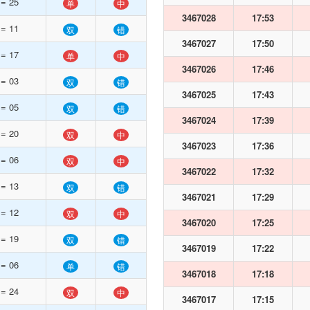
 = 25
单
中
3467028
17:53
 = 11
双
错
3467027
17:50
 = 17
单
中
3467026
17:46
 = 03
双
错
3467025
17:43
 = 05
双
错
3467024
17:39
 = 20
双
中
3467023
17:36
 = 06
双
中
3467022
17:32
 = 13
双
错
3467021
17:29
 = 12
双
中
3467020
17:25
 = 19
双
错
3467019
17:22
 = 06
单
错
3467018
17:18
 = 24
双
中
3467017
17:15