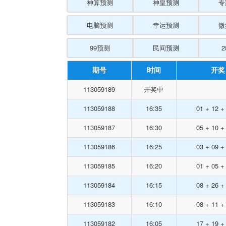
神算预测
神皇预测
专
电脑预测
幸运预测
微
99预测
民间预测
期号
时间
开奖
113059189
开奖中
113059188
16:35
01 + 12 +
113059187
16:30
05 + 10 +
113059186
16:25
03 + 09 +
113059185
16:20
01 + 05 +
113059184
16:15
08 + 26 +
113059183
16:10
08 + 11 +
113059182
16:05
17 + 19 +