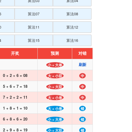
2
算法03
算法04
6
算法07
算法08
0
算法11
算法12
4
算法15
算法16
开奖
预测
对错
刷新
小 + 大单
0 + 2 + 6 = 08
大 + 小双
中
5 + 6 + 7 = 18
小 + 大双
中
7 + 2 + 2 = 11
大 + 小单
中
1 + 8 + 1 = 10
大 + 小单
错
6 + 8 + 6 = 20
小 + 大单
错
2 + 9 + 8 = 19
小 + 大双
错