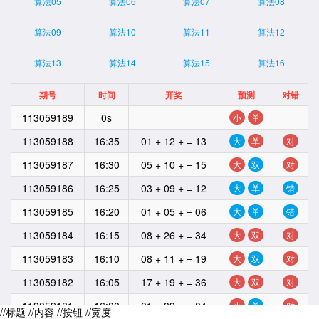
算法05
算法06
算法07
算法08
算法09
算法10
算法11
算法12
算法13
算法14
算法15
算法16
期号
时间
开奖
预测
对错
113059189
0s
小
单
113059188
16:35
01 + 12 + = 13
大
单
对
113059187
16:30
05 + 10 + = 15
大
双
对
113059186
16:25
03 + 09 + = 12
大
单
错
113059185
16:20
01 + 05 + = 06
大
单
错
113059184
16:15
08 + 26 + = 34
大
双
对
113059183
16:10
08 + 11 + = 19
大
双
对
113059182
16:05
17 + 19 + = 36
大
双
对
113059181
16:00
01 + 03 + = 04
小
单
对
//标题
//内容
//按钮
//宽度