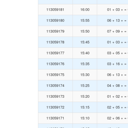
113059181
16:00
01 + 03 + =
113059180
15:55
06 + 13 + =
113059179
15:50
07 + 09 + =
113059178
15:45
01 + 03 + =
113059177
15:40
03 + 05 + =
113059176
15:35
03 + 16 + =
113059175
15:30
06 + 13 + =
113059174
15:25
04 + 08 + =
113059173
15:20
01 + 02 + =
113059172
15:15
02 + 05 + =
113059171
15:10
02 + 06 + =