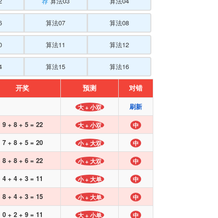
2
荐
算法03
算法04
6
算法07
算法08
0
算法11
算法12
4
算法15
算法16
开奖
预测
对错
刷新
大 + 小双
9 + 8 + 5 = 22
大 + 小双
中
7 + 8 + 5 = 20
小 + 大双
中
8 + 8 + 6 = 22
小 + 大双
中
4 + 4 + 3 = 11
小 + 大单
中
8 + 4 + 3 = 15
小 + 大单
中
0 + 2 + 9 = 11
大 + 小单
中