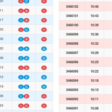
 25
大
双
中
3466102
10:46
 11
小
单
中
3466101
10:43
 17
小
单
中
3466100
10:39
 03
小
双
中
3466099
10:36
 05
大
单
中
3466098
10:32
 20
小
单
错
3466097
10:29
 06
大
单
错
3466096
10:25
 13
小
单
中
3466095
10:22
 12
大
单
错
3466094
10:18
 19
小
双
错
3466093
10:15
 06
大
双
中
3466092
10:11
 24
大
双
中
3466091
10:08