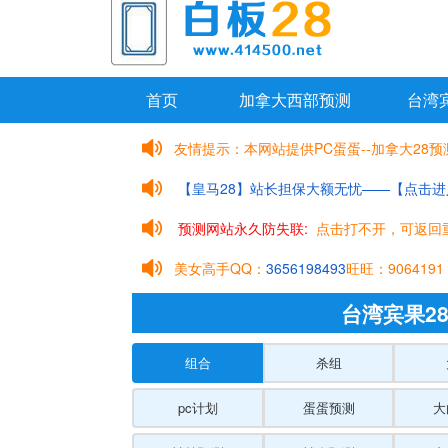
首页
加拿大西部预测
台湾
友情提示：本网站提供PC蛋蛋--加拿大2
【皇马28】站长担保大额无忧——【点击进
预测网站永久防失联:
点击打不开，可返回
美女高手QQ：
3656198493
旺旺：9064191
台湾宾果2
组合
杀组
pc计划
蛋蛋预测
大