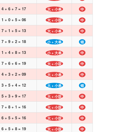
4 + 6 + 7 = 17
大 + 小单
中
1 + 0 + 5 = 06
大 + 小双
中
7 + 1 + 5 = 13
大 + 小单
中
7 + 9 + 2 = 18
小 + 大单
错
1 + 4 + 8 = 13
小 + 大单
中
7 + 6 + 6 = 19
大 + 小双
中
4 + 3 + 2 = 09
大 + 小单
中
3 + 5 + 4 = 12
大 + 小单
错
5 + 3 + 9 = 17
大 + 小双
中
7 + 8 + 1 = 16
大 + 小双
中
6 + 5 + 5 = 16
大 + 小双
中
6 + 5 + 8 = 19
大 + 小双
中