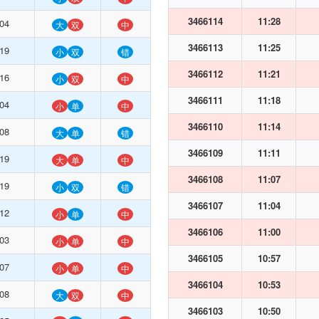
3466114
11:28
 04
大
双
中
3466113
11:25
 19
小
双
错
3466112
11:21
 16
小
双
中
3466111
11:18
 04
小
单
中
3466110
11:14
 08
大
单
错
3466109
11:11
 19
大
单
中
3466108
11:07
 19
小
双
错
3466107
11:04
 12
小
单
中
3466106
11:00
 03
小
单
中
3466105
10:57
 07
小
单
中
3466104
10:53
 08
大
双
中
3466103
10:50