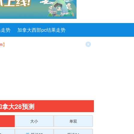
果走势
加拿大西部pc结果走势
om
】
加拿大28预测
大小
单双