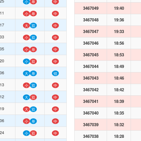
 25
小
单
中
3467049
19:40
 11
小
单
中
3467048
19:36
 17
大
双
中
3467047
19:33
 03
小
双
中
3467046
18:56
 05
小
单
中
3467045
18:53
 20
小
双
中
3467044
18:49
 06
大
单
错
3467043
18:46
 13
小
双
中
3467042
18:42
 12
大
双
中
3467041
18:39
 19
大
双
中
3467040
18:35
 06
小
单
中
3467039
18:32
 24
小
双
中
3467038
18:28