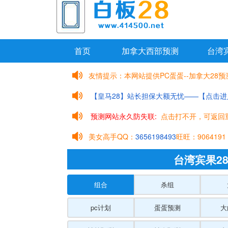
首页
加拿大西部预测
台湾
友情提示：本网站提供PC蛋蛋--加拿大2
【皇马28】站长担保大额无忧——【点击进
预测网站永久防失联:
点击打不开，可返回
美女高手QQ：
3656198493
旺旺：9064191
台湾宾果2
组合
杀组
pc计划
蛋蛋预测
大