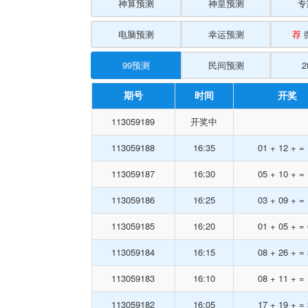
神算预测
神皇预测
专
电脑预测
幸运预测
荐
99预测
民间预测
期号
时间
开奖
113059189
开奖中
113059188
16:35
01 + 12 + =
113059187
16:30
05 + 10 + =
113059186
16:25
03 + 09 + =
113059185
16:20
01 + 05 + =
113059184
16:15
08 + 26 + =
113059183
16:10
08 + 11 + =
113059182
16:05
17 + 19 + =