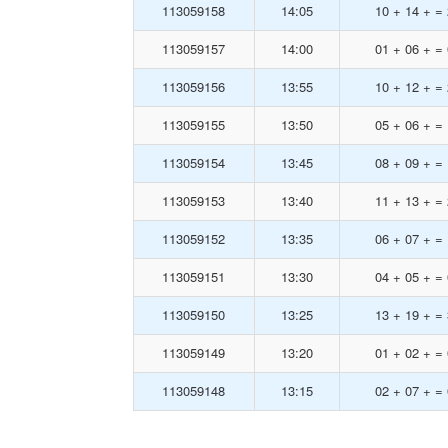
113059158
14:05
10 + 14 + =
113059157
14:00
01 + 06 + =
113059156
13:55
10 + 12 + =
113059155
13:50
05 + 06 + =
113059154
13:45
08 + 09 + =
113059153
13:40
11 + 13 + =
113059152
13:35
06 + 07 + =
113059151
13:30
04 + 05 + =
113059150
13:25
13 + 19 + =
113059149
13:20
01 + 02 + =
113059148
13:15
02 + 07 + =