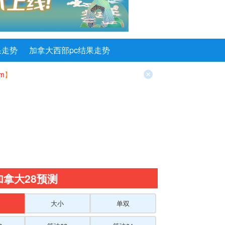
果走势
加拿大西部pc结果走势
om
】
加拿大28预测
大小
单双