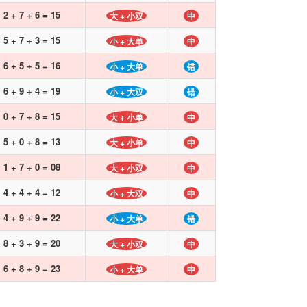
2 + 7 + 6 = 15
大 + 小双
中
5 + 7 + 3 = 15
小 + 大单
中
6 + 5 + 5 = 16
小 + 大单
错
6 + 9 + 4 = 19
小 + 大双
错
0 + 7 + 8 = 15
大 + 小单
中
5 + 0 + 8 = 13
大 + 小单
中
1 + 7 + 0 = 08
大 + 小双
中
4 + 4 + 4 = 12
小 + 大双
中
4 + 9 + 9 = 22
小 + 大单
错
8 + 3 + 9 = 20
大 + 小双
中
6 + 8 + 9 = 23
小 + 大单
中