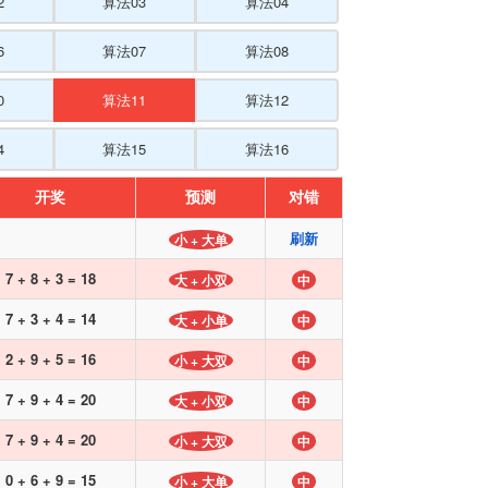
2
算法03
算法04
6
算法07
算法08
0
算法11
算法12
4
算法15
算法16
开奖
预测
对错
刷新
小 + 大单
7 + 8 + 3 = 18
大 + 小双
中
7 + 3 + 4 = 14
大 + 小单
中
2 + 9 + 5 = 16
小 + 大双
中
7 + 9 + 4 = 20
大 + 小双
中
7 + 9 + 4 = 20
小 + 大双
中
0 + 6 + 9 = 15
小 + 大单
中