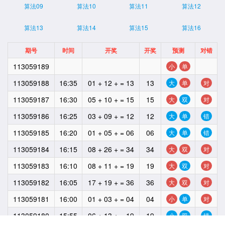
算法09
算法10
算法11
算法12
算法13
算法14
算法15
算法16
期号
时间
开奖
开奖
预测
对错
113059189
小
单
113059188
16:35
01 + 12 + = 13
13
大
单
对
113059187
16:30
05 + 10 + = 15
15
大
双
对
113059186
16:25
03 + 09 + = 12
12
大
单
错
113059185
16:20
01 + 05 + = 06
06
大
单
错
113059184
16:15
08 + 26 + = 34
34
大
双
对
113059183
16:10
08 + 11 + = 19
19
大
双
对
113059182
16:05
17 + 19 + = 36
36
大
双
对
113059181
16:00
01 + 03 + = 04
04
小
单
对
113059180
15:55
06 + 13 + = 19
19
小
双
错